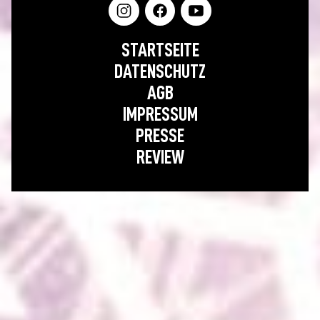
STARTSEITE
DATENSCHUTZ
AGB
IMPRESSUM
PRESSE
REVIEW