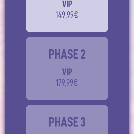
VIP
149,99€
PHASE 2
VIP
179,99€
PHASE 3