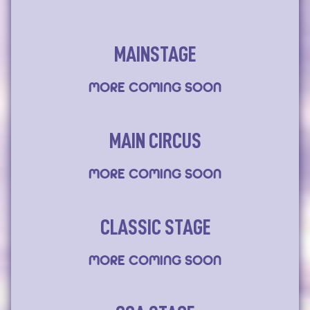
MAINSTAGE
MORE COMING SOON
MAIN CIRCUS
MORE COMING SOON
CLASSIC STAGE
MORE COMING SOON