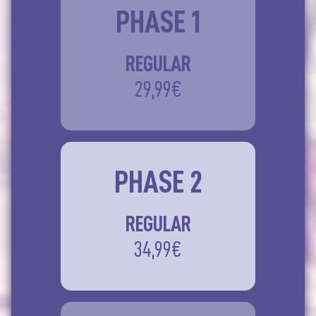
PHASE 1
REGULAR
29,99€
PHASE 2
REGULAR
34,99€