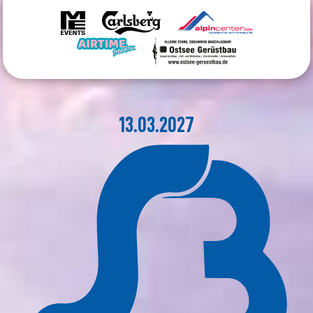
13.03.2027