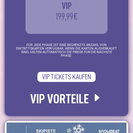
VIP
199,99€
FÜR JEDE PHASE IST EINE BEGRENZTE ANZAHL VON
EINTRITTSKARTEN VERFÜGBAR. WENN DIE KARTEN AUSVERKAUFT
SIND, GELTEN AUTOMATISCH DIE PREISE FÜR DIE NÄCHSTE
PHASE.
VIP TICKETS KAUFEN
VIP VORTEILE