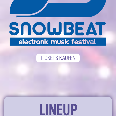
TICKETS KAUFEN
LINEUP