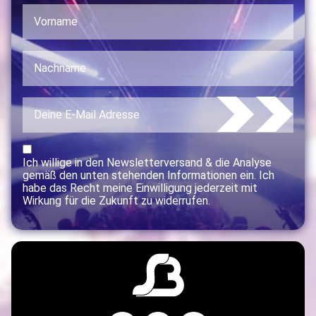
Ich willige in den Newsletterversand & die Analyse
gemäß den unten stehenden Informationen ein. Ich
habe das Recht meine Einwilligung jederzeit mit
Wirkung für die Zukunft zu widerrufen.